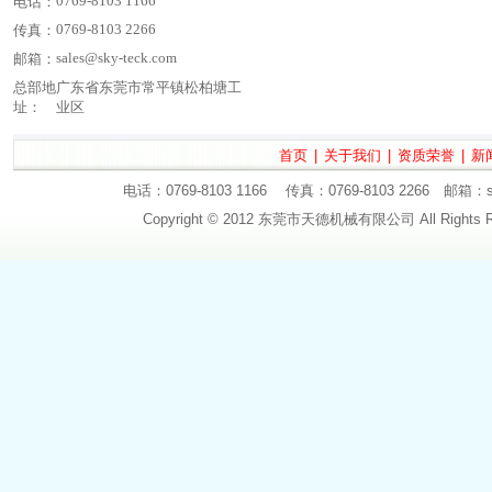
0769-8103 1166
电话：
0769-8103 2266
传真：
sales@sky-teck.com
邮箱：
总部地
广东省东莞市常平镇松柏塘工
址：
业区
首页
|
关于我们
|
资质荣誉
|
新
电话：0769-8103 1166 传真：0769-8103 2266
Copyright © 2012 东莞市天德机械有限公司 All Right