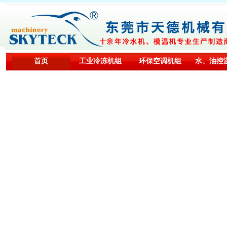
首页
工业冷冻机组
环保空调机组
水、油控